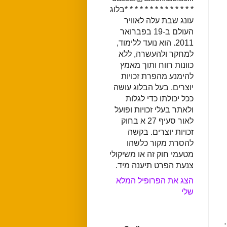
* * * * * * * * * * * * * *בלוג
עונג שבת עלה לאוויר
העולם ב-19 בפברואר
2011. הוא נועד ללימוד,
למחקר ולהעשרה, ללא
כוונות רווח ותוך מאמץ
להימנע מהפרת זכויות
יוצרים. בעל הבלוג עושה
ככל יכולתו כדי לגלות
ולאתר בעלי זכויות ופועל
לאור סעיף 27 א בחוק
זכויות יוצרים. בקשה
להסרת מקור כלשהו
מטעמי חוק זה או משיקולי
צנעת הפרט תיענה מיד.
הצג את הפרופיל המלא
שלי