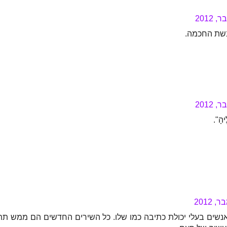
בשת החכמה.
יהָ".
אנשים בעלי יכולת כתיבה כמו שלו. כל השירים החדשים הם ממש תת