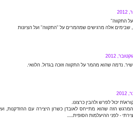
על התקווה"
 שבימים אלה מרגישים שמהמרים על "התקווה" ועל הציונות
יר. נדמה שהוא מהמר על התקווה וזוכה בגדול. הלוואי.
רא\ת יכול לפרש ולהבין כרצונו.
מרגש הזה שהוא מתייחס לאובדן כשרון היצירה עם ההזדקנות, ועל
רתי - לפני ההיעלמות הסופית.....