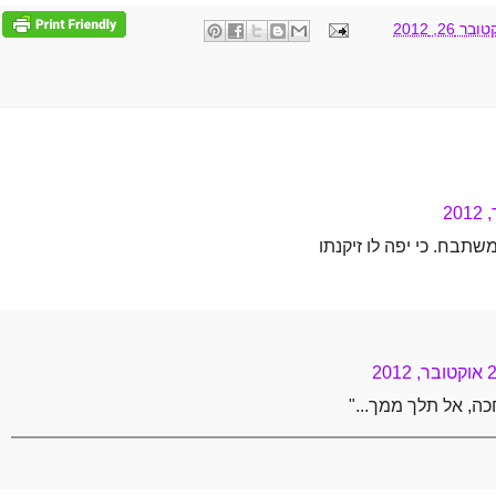
26, 2012
שתבח. כי יפה לו זיקנתו
חכה, אל תלך ממך..."