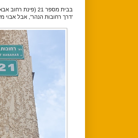
'דרך רחובות הנהר', אבל אבוי מ