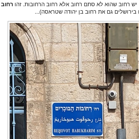
 יש רחוב שהוא לא סתם רחוב אלא רחוב הרחובות. זהו
רחוב
ו בירושלים גם את רחוב בן יהודה שטראסה)...