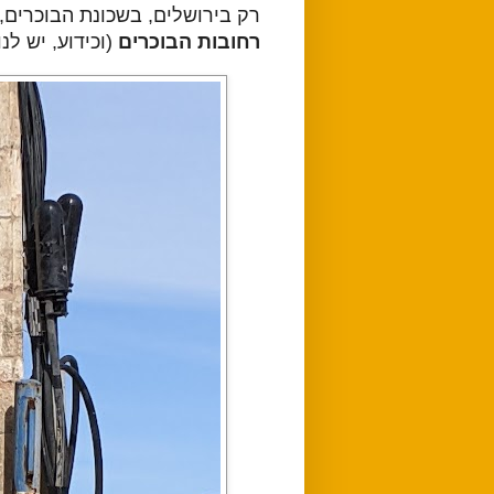
רק בירושלים, בשכונת הבוכרים,
רחובות הבוכרים
(וכידוע, יש לנ