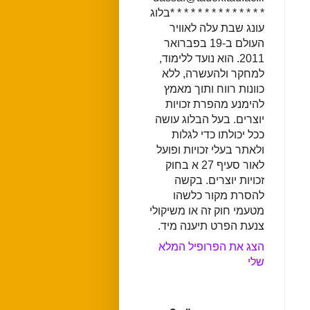
* * * * * * * * * * * * * *בלוג
עונג שבת עלה לאוויר
העולם ב-19 בפברואר
2011. הוא נועד ללימוד,
למחקר ולהעשרה, ללא
כוונות רווח ותוך מאמץ
להימנע מהפרת זכויות
יוצרים. בעל הבלוג עושה
ככל יכולתו כדי לגלות
ולאתר בעלי זכויות ופועל
לאור סעיף 27 א בחוק
זכויות יוצרים. בקשה
להסרת מקור כלשהו
מטעמי חוק זה או משיקולי
צנעת הפרט תיענה מיד.
הצג את הפרופיל המלא
שלי